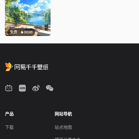
免费
9696
产品
网站导航
下载
站点地图