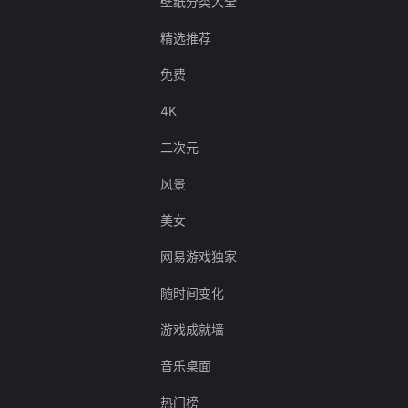
壁纸分类大全
精选推荐
免费
4K
二次元
风景
美女
网易游戏独家
随时间变化
游戏成就墙
音乐桌面
热门榜