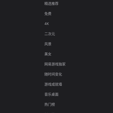
精选推荐
免费
4K
二次元
风景
美女
网易游戏独家
随时间变化
游戏成就墙
音乐桌面
热门榜