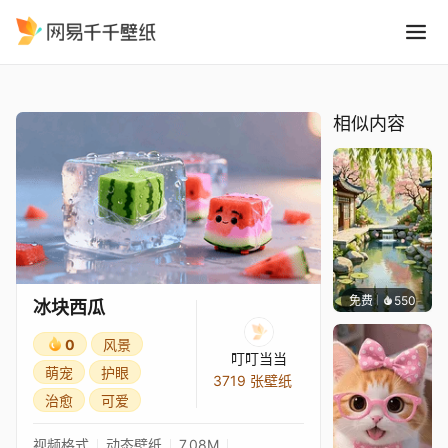
冰块西瓜
精选
冰块西瓜
相似内容
免费
550
渔小小
冰块西瓜
0
风景
叮叮当当
萌宠
护眼
3719 张壁纸
治愈
可爱
视频格式
动态壁纸
7.08M