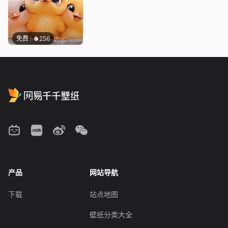
免费
256
产品
网站导航
下载
站点地图
壁纸分类大全