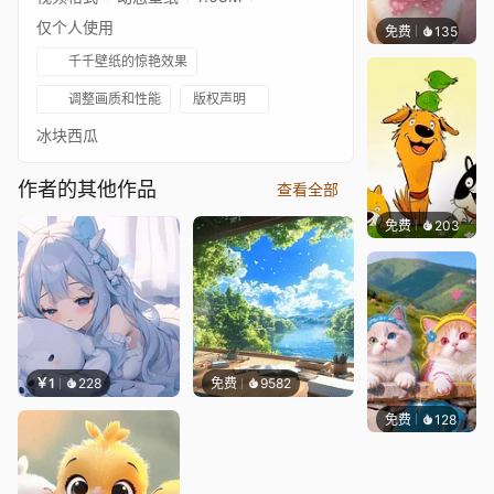
仅个人使用
免费
135
好看壁
千千壁纸的惊艳效果
调整画质和性能
版权声明
冰块西瓜
作者的其他作品
查看全部
免费
203
渔小小
￥1
228
免费
9582
免费
128
豆子酱e