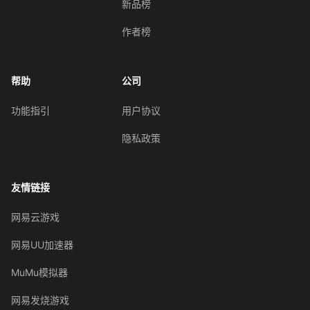
新品榜
作者榜
帮助
公司
功能指引
用户协议
隐私政策
友情链接
网易云游戏
网易UU加速器
MuMu模拟器
网易发烧游戏