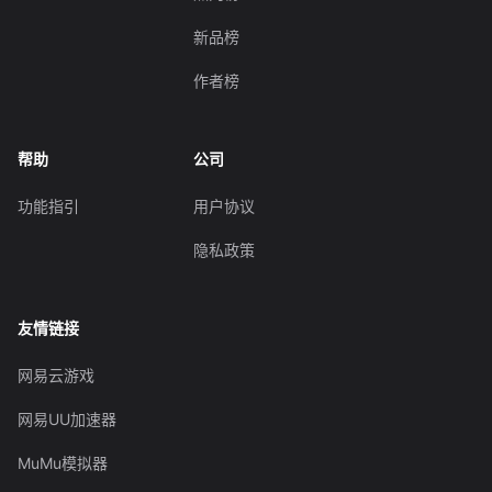
新品榜
作者榜
帮助
公司
功能指引
用户协议
隐私政策
友情链接
网易云游戏
网易UU加速器
MuMu模拟器