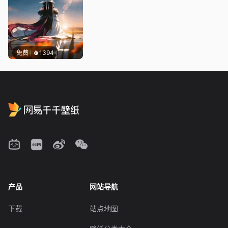
免费
1394
产品
网站导航
下载
站点地图