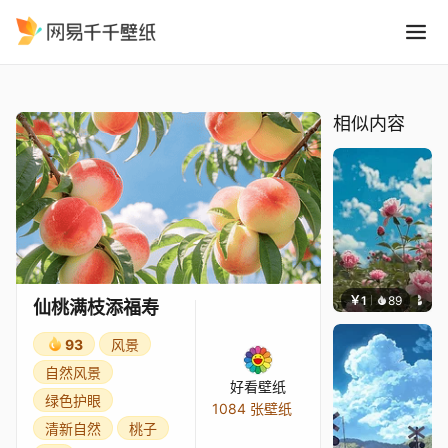
仙桃满枝添福寿
精选
仙桃满枝添福寿
相似内容
￥1
89
叮叮当
仙桃满枝添福寿
93
风景
自然风景
好看壁纸
绿色护眼
1084 张壁纸
清新自然
桃子