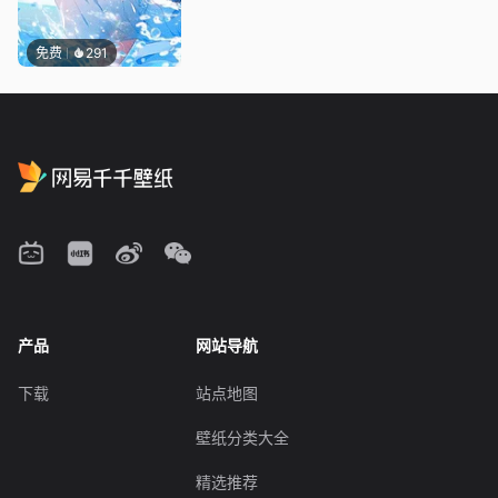
免费
291
产品
网站导航
下载
站点地图
壁纸分类大全
精选推荐