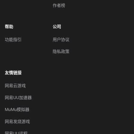
作者榜
帮助
公司
功能指引
用户协议
隐私政策
友情链接
网易云游戏
网易UU加速器
MuMu模拟器
网易发烧游戏
网易UU远程