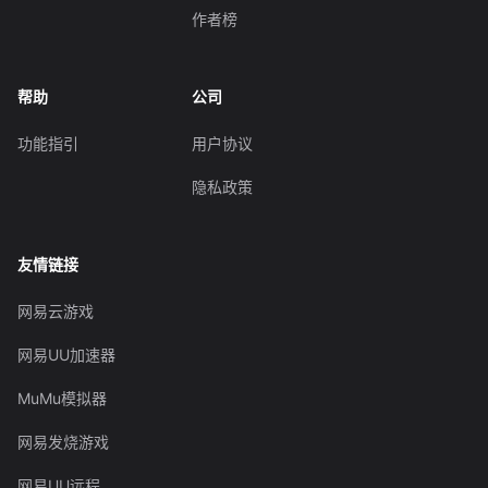
作者榜
帮助
公司
功能指引
用户协议
隐私政策
友情链接
网易云游戏
网易UU加速器
MuMu模拟器
网易发烧游戏
网易UU远程