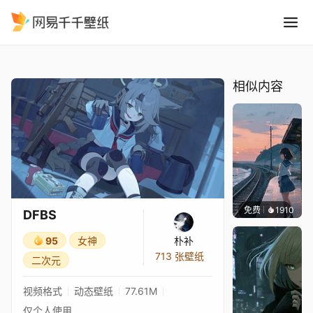
DFBS
精选
DFBS
相似内容
免费
1910
辰东壁
DFBS
95
女神
朴补
713 张壁纸
二次元
视频格式
动态壁纸
77.61M
仅个人使用