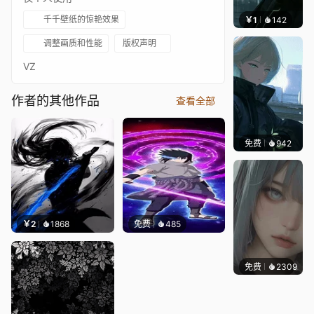
千千壁纸的惊艳效果
￥1
142
辰东壁
调整画质和性能
版权声明
VZ
作者的其他作品
查看全部
免费
942
辰东壁
￥2
1868
免费
485
免费
2309
辰东