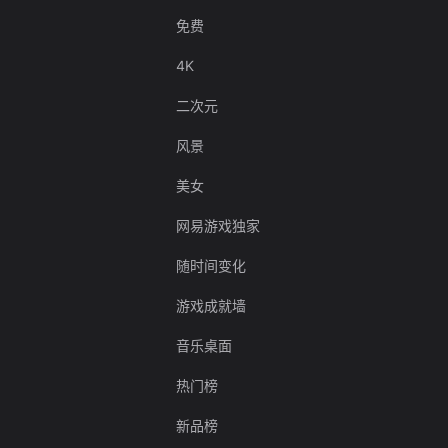
免费
4K
二次元
风景
美女
网易游戏独家
随时间变化
游戏成就墙
音乐桌面
热门榜
新品榜