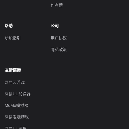
作者榜
帮助
公司
功能指引
用户协议
隐私政策
友情链接
网易云游戏
网易UU加速器
MuMu模拟器
网易发烧游戏
网易UU远程