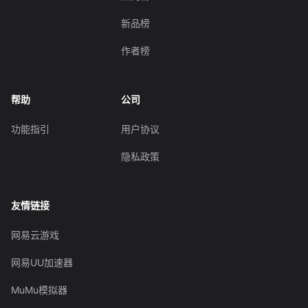
新品榜
作者榜
帮助
公司
功能指引
用户协议
隐私政策
友情链接
网易云游戏
网易UU加速器
MuMu模拟器