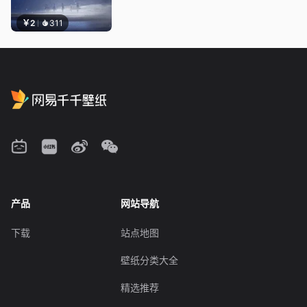
￥2
311
产品
网站导航
下载
站点地图
壁纸分类大全
精选推荐