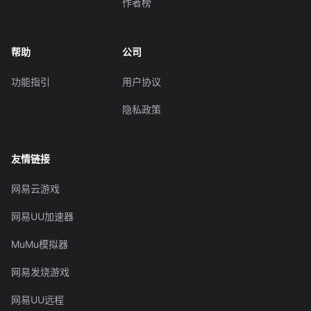
作者榜
帮助
公司
功能指引
用户协议
隐私政策
友情链接
网易云游戏
网易UU加速器
MuMu模拟器
网易发烧游戏
网易UU远程