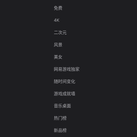
免费
4K
二次元
风景
美女
网易游戏独家
随时间变化
游戏成就墙
音乐桌面
热门榜
新品榜