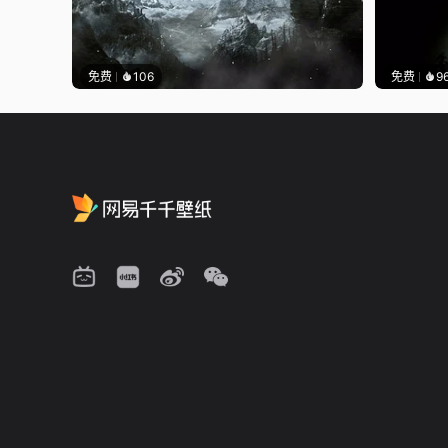
免费
106
免费
9