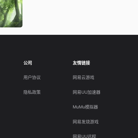
公司
友情链接
用户协议
网易云游戏
隐私政策
网易UU加速器
MuMu模拟器
网易发烧游戏
网易UU远程