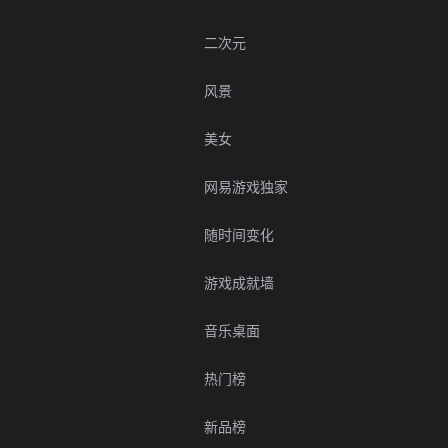
二次元
风景
美女
网易游戏独家
随时间变化
游戏成就墙
音乐桌面
热门榜
新品榜