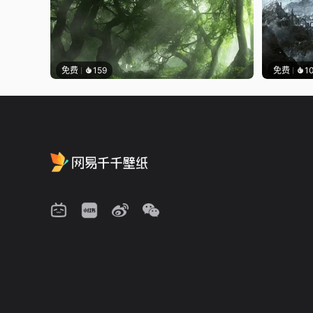
免费
159
免费
1