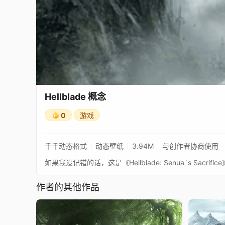
Hellblade 概念
0
游戏
千千动态格式
动态壁纸
3.94M
与创作者协商使用
如果我没记错的话，这是《Hellblade: Senua´s Sacri
作者的其他作品