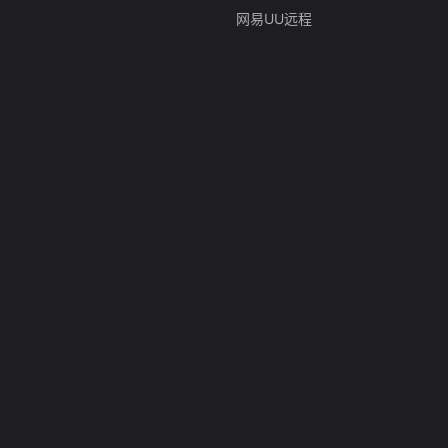
网易UU远程