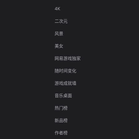
4K
二次元
风景
美女
网易游戏独家
随时间变化
游戏成就墙
音乐桌面
热门榜
新品榜
作者榜