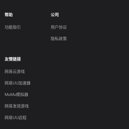
帮助
公司
功能指引
用户协议
隐私政策
友情链接
网易云游戏
网易UU加速器
MuMu模拟器
网易发烧游戏
网易UU远程