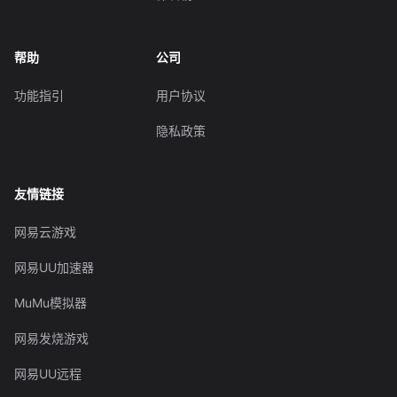
帮助
公司
功能指引
用户协议
隐私政策
友情链接
网易云游戏
网易UU加速器
MuMu模拟器
网易发烧游戏
网易UU远程