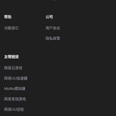
帮助
公司
功能指引
用户协议
隐私政策
友情链接
网易云游戏
网易UU加速器
MuMu模拟器
网易发烧游戏
网易UU远程