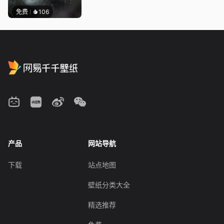
免费
106
产品
网站导航
下载
站点地图
壁纸分类大全
精选推荐