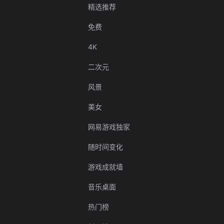
精选推荐
免费
4K
二次元
风景
美女
网易游戏独家
随时间变化
游戏成就墙
音乐桌面
热门榜