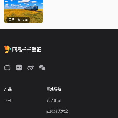
免费
1306
产品
网站导航
下载
站点地图
壁纸分类大全