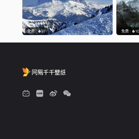
免费
97
免费
1