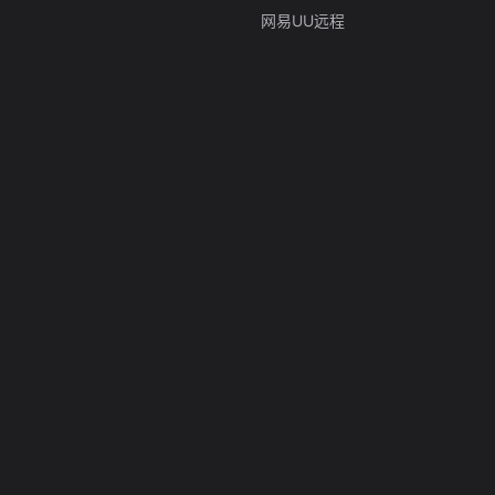
网易UU远程