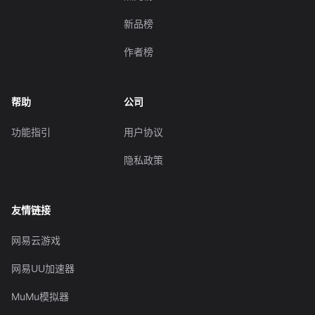
新品榜
作者榜
帮助
公司
功能指引
用户协议
隐私政策
友情链接
网易云游戏
网易UU加速器
MuMu模拟器