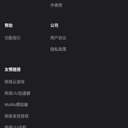
作者榜
帮助
公司
功能指引
用户协议
隐私政策
友情链接
网易云游戏
网易UU加速器
MuMu模拟器
网易发烧游戏
网易UU远程