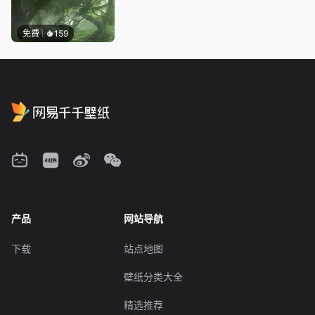
免费
159
产品
网站导航
下载
站点地图
壁纸分类大全
精选推荐