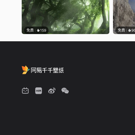
免费
159
免费
9