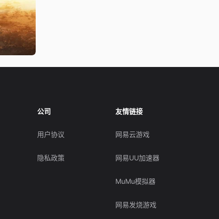
公司
友情链接
用户协议
网易云游戏
隐私政策
网易UU加速器
MuMu模拟器
网易发烧游戏