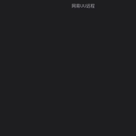
网易UU远程