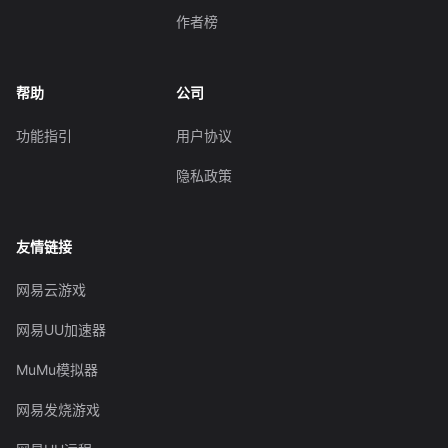
作者榜
帮助
公司
功能指引
用户协议
隐私政策
友情链接
网易云游戏
网易UU加速器
MuMu模拟器
网易发烧游戏