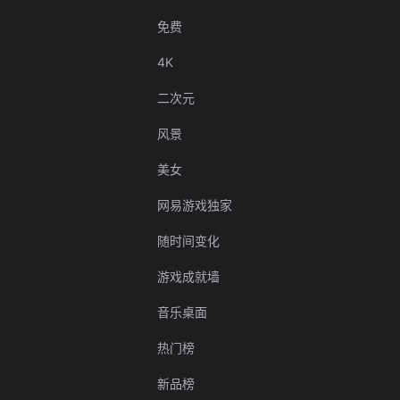
免费
4K
二次元
风景
美女
网易游戏独家
随时间变化
游戏成就墙
音乐桌面
热门榜
新品榜