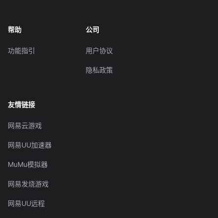
帮助
公司
功能指引
用户协议
隐私政策
友情链接
网易云游戏
网易UU加速器
MuMu模拟器
网易发烧游戏
网易UU远程