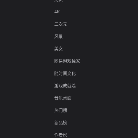
4K
二次元
风景
美女
网易游戏独家
随时间变化
游戏成就墙
音乐桌面
热门榜
新品榜
作者榜