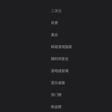
二次元
风景
美女
网易游戏独家
随时间变化
游戏成就墙
音乐桌面
热门榜
新品榜