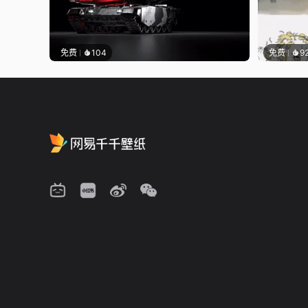
免费
104
免费
9