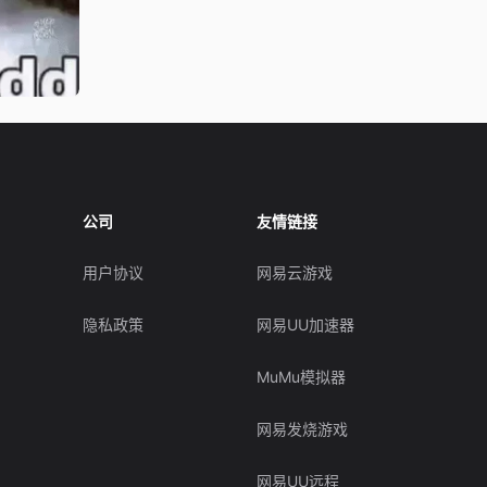
公司
友情链接
用户协议
网易云游戏
隐私政策
网易UU加速器
MuMu模拟器
网易发烧游戏
网易UU远程