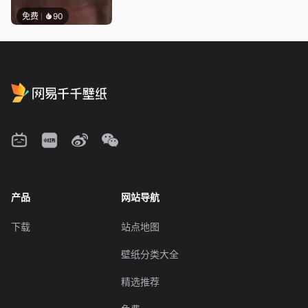
免费
90
产品
网站导航
下载
站点地图
壁纸分类大全
精选推荐