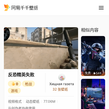
反恐精英失败
精选
反恐精英失败
相似内容
免费
548
小鬼
反恐精英失败
0
枪战
Хищная газета
32 张壁纸
游戏
视频格式
动态壁纸
77.06M
与创作者协商使用