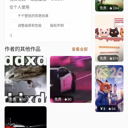
仅个人使用
免费
384
渔小小
千千壁纸的惊艳效果
调整画质和性能
版权声明
:)
作者的其他作品
查看全部
免费
876
巽九Ni
免费
90
免费
90
￥3
94
Ruth