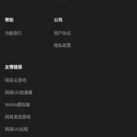
帮助
公司
功能指引
用户协议
隐私政策
友情链接
网易云游戏
网易UU加速器
MuMu模拟器
网易发烧游戏
网易UU远程