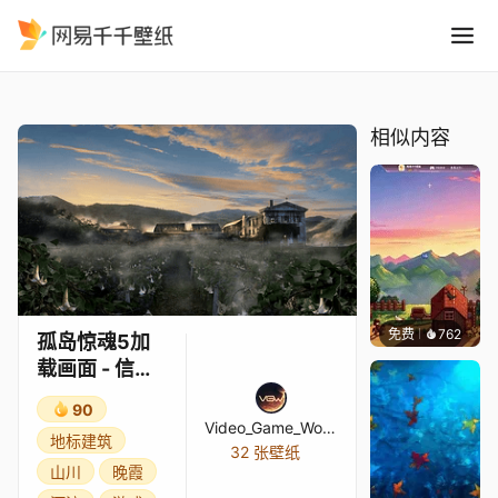
孤岛惊魂5加载画面 - 信仰区 -
精选
孤岛惊魂5加载画面 - 信仰区 - （4K放大）
相似内容
免费
762
鲨鲨啊
孤岛惊魂5加
载画面 - 信仰
区 - （4K放
90
大）
Video_Game_Worlds
地标建筑
32 张壁纸
山川
晚霞