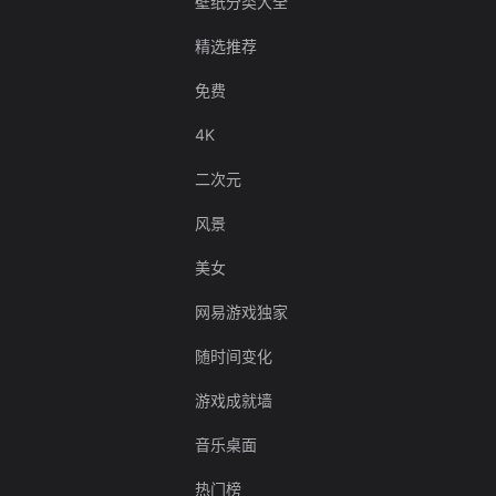
壁纸分类大全
精选推荐
免费
4K
二次元
风景
美女
网易游戏独家
随时间变化
游戏成就墙
音乐桌面
热门榜