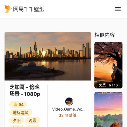
芝加哥 - 傍晚场景 - 1080p
精选
芝加哥 - 傍晚场景 - 1080p
相似内容
免费
140
渔小小
芝加哥 - 傍晚
场景 - 1080p
94
Video_Game_Worlds
地标建筑
32 张壁纸
夕阳
晚霞