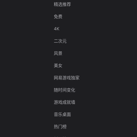
精选推荐
免费
4K
二次元
风景
美女
网易游戏独家
随时间变化
游戏成就墙
音乐桌面
热门榜