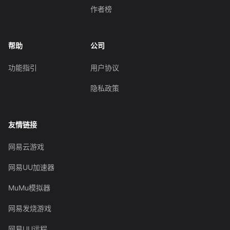
作者榜
帮助
公司
功能指引
用户协议
隐私政策
友情链接
网易云游戏
网易UU加速器
MuMu模拟器
网易发烧游戏
网易UU远程