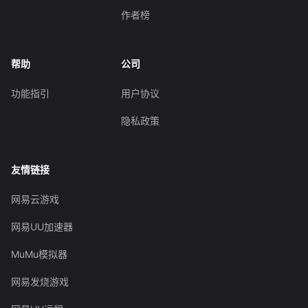
作者榜
帮助
公司
功能指引
用户协议
隐私政策
友情链接
网易云游戏
网易UU加速器
MuMu模拟器
网易发烧游戏