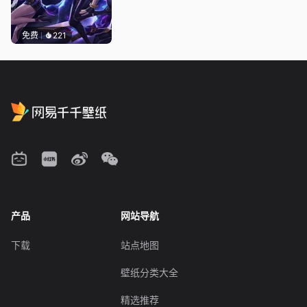
免费
221
产品
网站导航
下载
站点地图
壁纸分类大全
精选推荐