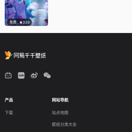
免费
339
产品
网站导航
下载
站点地图
壁纸分类大全