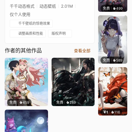
千千动态格式
动态壁纸
2.01M
免费
499
Kyllar
仅个人使用
千千壁纸的惊艳效果
调整画质和性能
版权声明
作者的其他作品
查看全部
免费
589
渔小小
免费
459
免费
289
￥1
116
渔小小