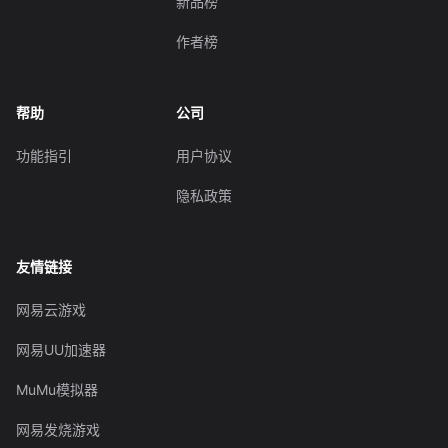
新品榜
作者榜
帮助
公司
功能指引
用户协议
隐私政策
友情链接
网易云游戏
网易UU加速器
MuMu模拟器
网易发烧游戏