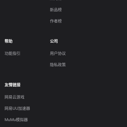
新品榜
作者榜
帮助
公司
功能指引
用户协议
隐私政策
友情链接
网易云游戏
网易UU加速器
MuMu模拟器