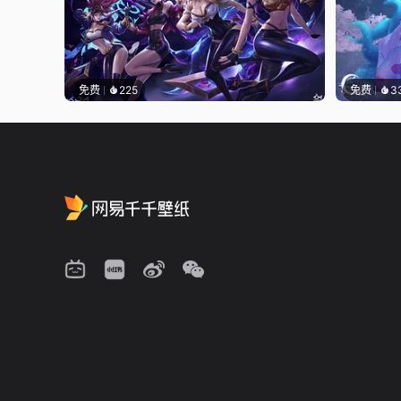
免费
225
免费
3