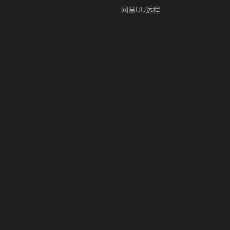
网易UU远程