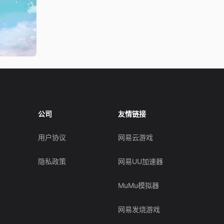
公司
友情链接
用户协议
网易云游戏
隐私政策
网易UU加速器
MuMu模拟器
网易发烧游戏