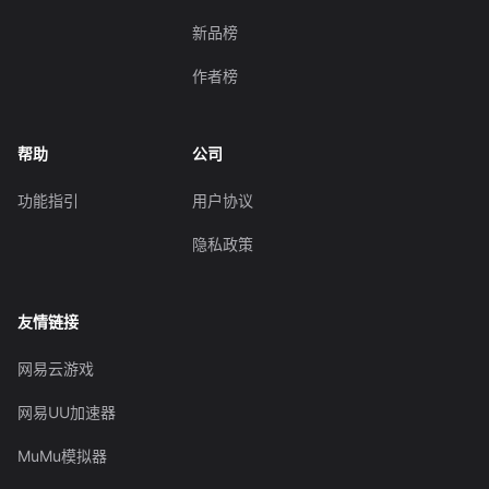
新品榜
作者榜
帮助
公司
功能指引
用户协议
隐私政策
友情链接
网易云游戏
网易UU加速器
MuMu模拟器