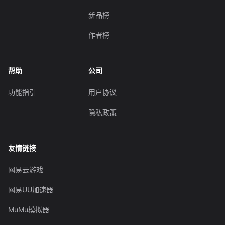
新品榜
作者榜
帮助
公司
功能指引
用户协议
隐私政策
友情链接
网易云游戏
网易UU加速器
MuMu模拟器