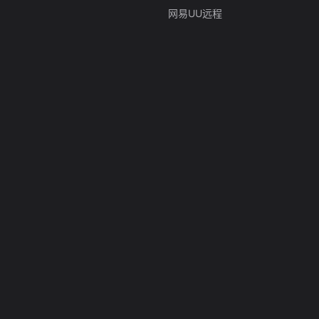
网易UU远程