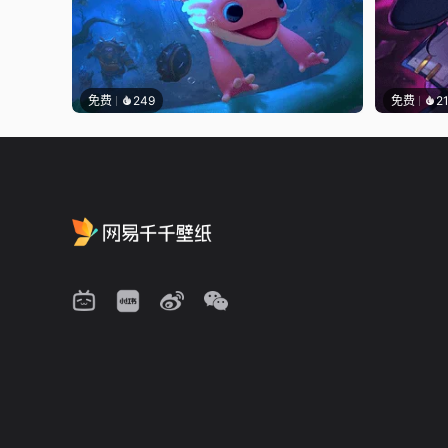
免费
249
免费
2