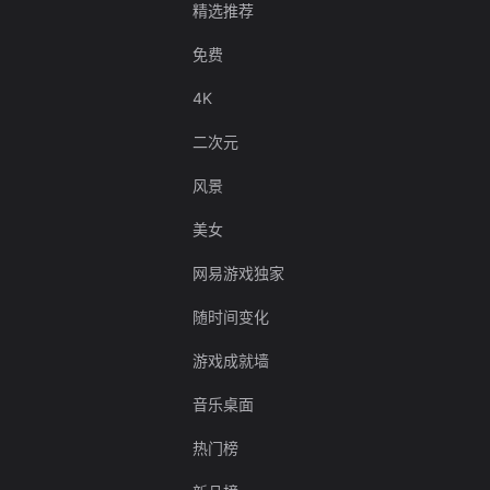
精选推荐
免费
4K
二次元
风景
美女
网易游戏独家
随时间变化
游戏成就墙
音乐桌面
热门榜