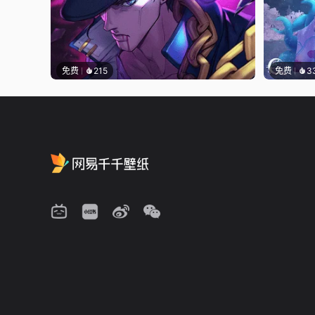
免费
215
免费
3