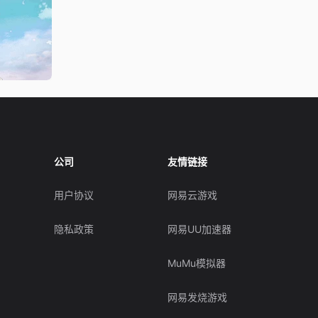
公司
友情链接
用户协议
网易云游戏
隐私政策
网易UU加速器
MuMu模拟器
网易发烧游戏