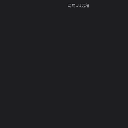
网易UU远程