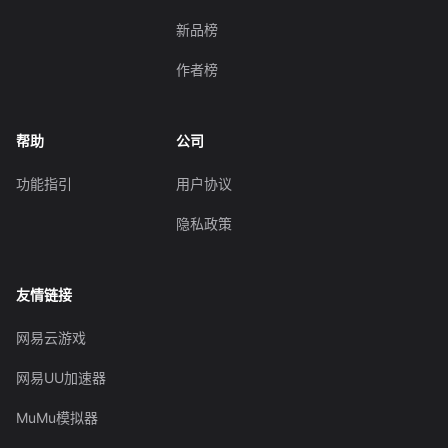
新品榜
作者榜
帮助
公司
功能指引
用户协议
隐私政策
友情链接
网易云游戏
网易UU加速器
MuMu模拟器