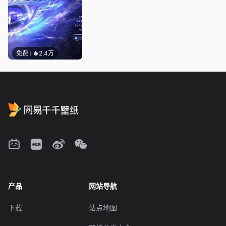
免费
2.4万
产品
网站导航
下载
站点地图