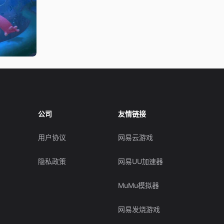
公司
友情链接
用户协议
网易云游戏
隐私政策
网易UU加速器
MuMu模拟器
网易发烧游戏