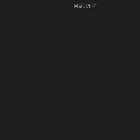
网易UU远程