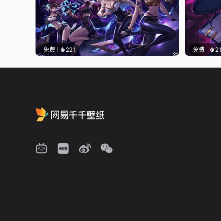
免费
221
免费
2