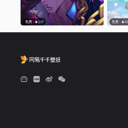
免费
217
免费
4