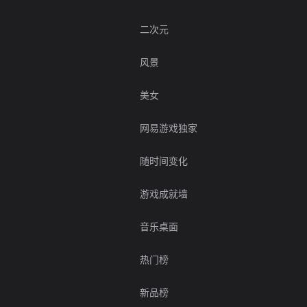
二次元
风景
美女
网易游戏独家
随时间变化
游戏成就墙
音乐桌面
热门榜
新品榜