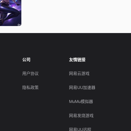
公司
友情链接
用户协议
网易云游戏
隐私政策
网易UU加速器
MuMu模拟器
网易发烧游戏
网易UU远程