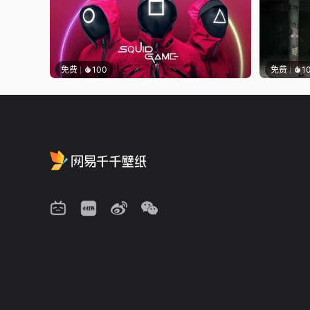
免费
100
免费
1