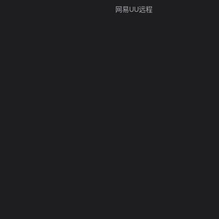
网易UU远程