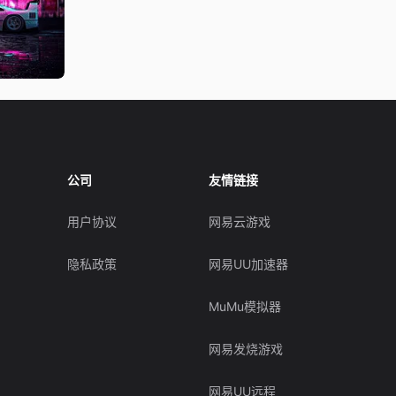
公司
友情链接
用户协议
网易云游戏
隐私政策
网易UU加速器
MuMu模拟器
网易发烧游戏
网易UU远程