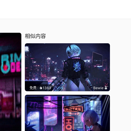
相似内容
免费
1363
Bewie