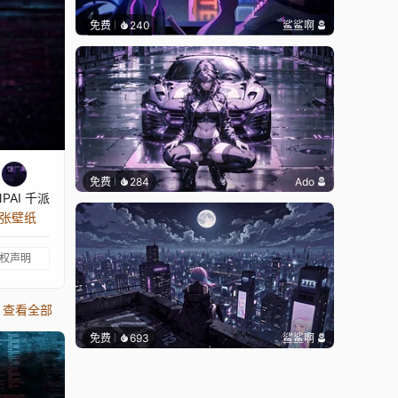
免费
240
鲨鲨啊
免费
284
Ado
NPAI 千派
 张壁纸
权声明
查看全部
免费
693
鲨鲨啊