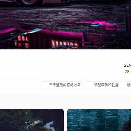
SE
28
千千壁纸的惊艳效果
调整画质和性能
版