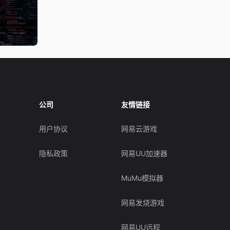
公司
友情链接
用户协议
网易云游戏
隐私政策
网易UU加速器
MuMu模拟器
网易发烧游戏
网易UU远程