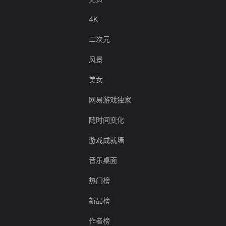
4K
二次元
风景
美女
网易游戏独家
随时间变化
游戏成就墙
音乐桌面
热门榜
新品榜
作者榜