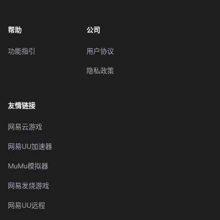
帮助
公司
功能指引
用户协议
隐私政策
友情链接
网易云游戏
网易UU加速器
MuMu模拟器
网易发烧游戏
网易UU远程