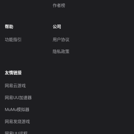
作者榜
帮助
公司
功能指引
用户协议
隐私政策
友情链接
网易云游戏
网易UU加速器
MuMu模拟器
网易发烧游戏
网易UU远程