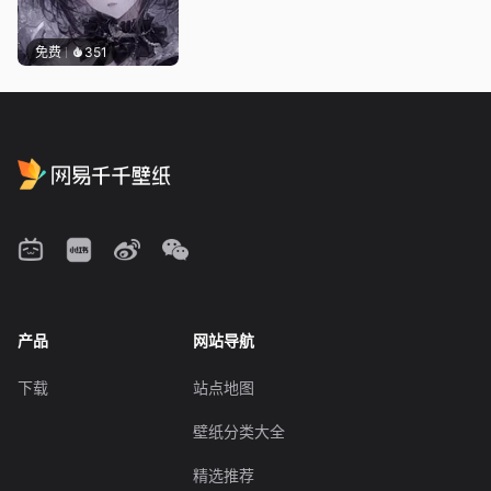
免费
351
产品
网站导航
下载
站点地图
壁纸分类大全
精选推荐