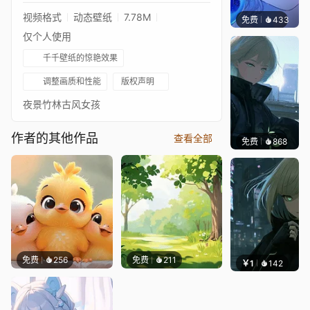
视频格式
动态壁纸
7.78M
免费
433
辰东壁
仅个人使用
千千壁纸的惊艳效果
调整画质和性能
版权声明
夜景竹林古风女孩
作者的其他作品
查看全部
免费
868
辰东壁
免费
256
免费
211
￥1
142
辰东壁